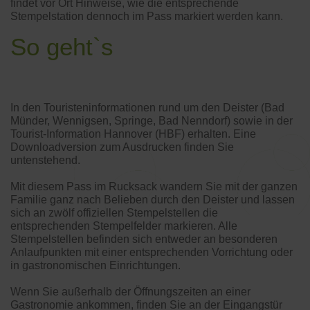
findet vor Ort Hinweise, wie die entsprechende
Stempelstation dennoch im Pass markiert werden kann.
So geht`s
In den Touristeninformationen rund um den Deister (Bad
Münder, Wennigsen, Springe, Bad Nenndorf) sowie in der
Tourist-Information Hannover (HBF) erhalten. Eine
Downloadversion zum Ausdrucken finden Sie
untenstehend.
Mit diesem Pass im Rucksack wandern Sie mit der ganzen
Familie ganz nach Belieben durch den Deister und lassen
sich an zwölf offiziellen Stempelstellen die
entsprechenden Stempelfelder markieren. Alle
Stempelstellen befinden sich entweder an besonderen
Anlaufpunkten mit einer entsprechenden Vorrichtung oder
in gastronomischen Einrichtungen.
Wenn Sie außerhalb der Öffnungszeiten an einer
Gastronomie ankommen, finden Sie an der Eingangstür