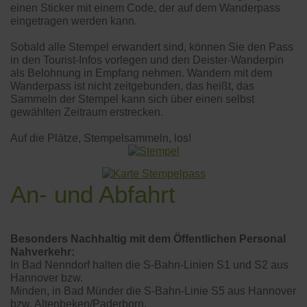
einen Sticker mit einem Code, der auf dem Wanderpass
eingetragen werden kann.
Sobald alle Stempel erwandert sind, können Sie den Pass
in den Tourist-Infos vorlegen und den Deister-Wanderpin
als Belohnung in Empfang nehmen. Wandern mit dem
Wanderpass ist nicht zeitgebunden, das heißt, das
Sammeln der Stempel kann sich über einen selbst
gewählten Zeitraum erstrecken.
Auf die Plätze, Stempelsammeln, los!
An- und Abfahrt
Besonders Nachhaltig mit dem Öffentlichen Personal
Nahverkehr:
In Bad Nenndorf halten die S-Bahn-Linien S1 und S2 aus
Hannover bzw.
Minden, in Bad Münder die S-Bahn-Linie S5 aus Hannover
bzw. Altenbeken/Paderborn.