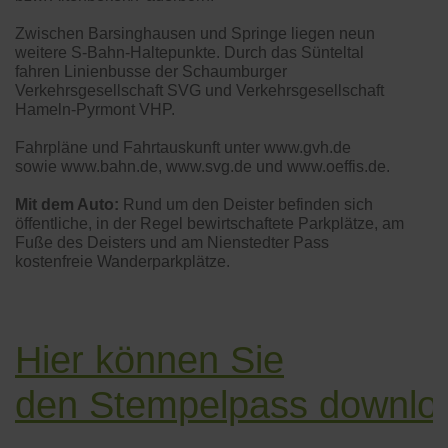
Zwischen Barsinghausen und Springe liegen neun
weitere S-Bahn-Haltepunkte. Durch das Sünteltal
fahren Linienbusse der Schaumburger
Verkehrsgesellschaft SVG und Verkehrsgesellschaft
Hameln-Pyrmont VHP.
Fahrpläne und Fahrtauskunft unter www.gvh.de
sowie www.bahn.de, www.svg.de und www.oeffis.de.
Mit dem Auto:
Rund um den Deister befinden sich
öffentliche, in der Regel bewirtschaftete Parkplätze, am
Fuße des Deisters und am Nienstedter Pass
kostenfreie Wanderparkplätze.
Hier können Sie
den Stempelpass downlo